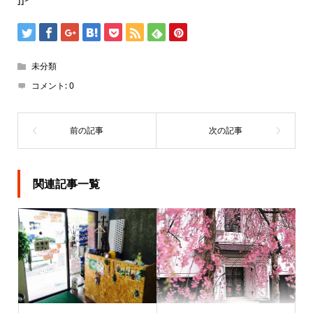
未分類
コメント:
0
関連記事一覧