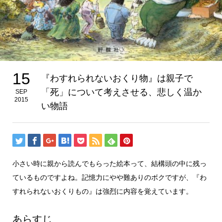
15
『わすれられないおくり物』は親子で
「死」について考えさせる、悲しく温か
SEP
2015
い物語
小さい時に親から読んでもらった絵本って、結構頭の中に残っ
ているものですよね。記憶力にやや難ありのボクですが、『わ
すれられないおくりもの』は強烈に内容を覚えています。
あらすじ