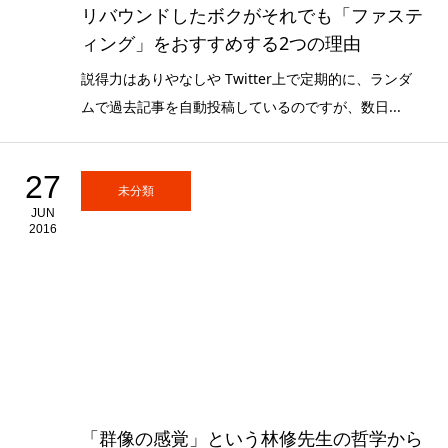
リバウンドしたボクがそれでも「ファステ
ィング」をおすすめする2つの理由
説得力はありやなしや Twitter上で定期的に、ランダ
ムで過去記事を自動投稿しているのですが、数日...
27
未分類
JUN
2016
「群像の感覚」という林修先生の哲学から