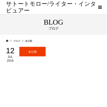
サトートモロー/ライター・インタ
ビュアー
BLOG
ブログ
ブログ
未分類
12
未分類
JUL
2016