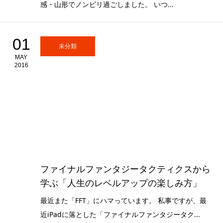
感・山形でノンビリ過ごしました。 いつ...
01
未分類
MAY
2016
ファイナルファンタジータクティクスから
学ぶ「人生のレベルアップの楽しみ方」
最近また「FFT」にハマっています。 私事ですが、最
近iPadに落とした「ファイナルファンタジータク...