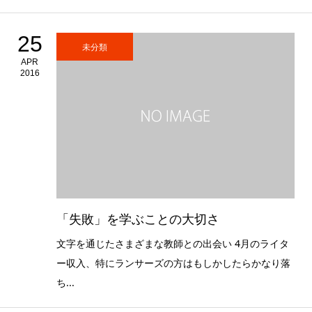
25
未分類
APR
2016
「失敗」を学ぶことの大切さ
文字を通じたさまざまな教師との出会い 4月のライタ
ー収入、特にランサーズの方はもしかしたらかなり落
ち...